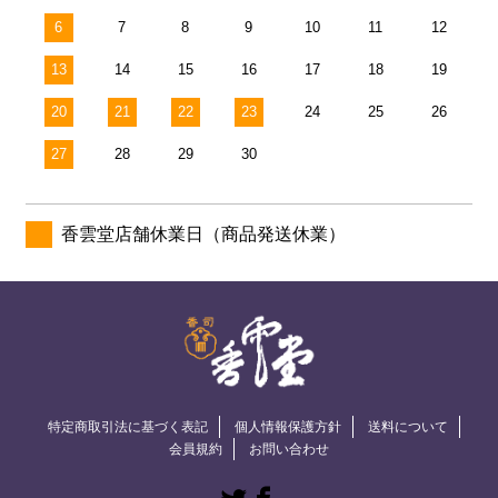
6
7
8
9
10
11
12
13
14
15
16
17
18
19
20
21
22
23
24
25
26
27
28
29
30
香雲堂店舗休業日（商品発送休業）
特定商取引法に基づく表記
個人情報保護方針
送料について
会員規約
お問い合わせ