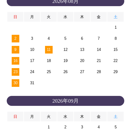
2026年08月
日
月
火
水
木
金
土
1
2
3
4
5
6
7
8
9
10
11
12
13
14
15
16
17
18
19
20
21
22
23
24
25
26
27
28
29
30
31
2026年09月
日
月
火
水
木
金
土
1
2
3
4
5