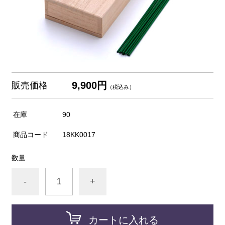
9,900円
販売価格
（税込み）
在庫
90
商品コード
18KK0017
数量
-
+
カートに入れる