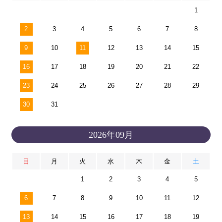
1
2
3
4
5
6
7
8
9
10
11
12
13
14
15
16
17
18
19
20
21
22
23
24
25
26
27
28
29
30
31
2026年09月
日
月
火
水
木
金
土
1
2
3
4
5
6
7
8
9
10
11
12
13
14
15
16
17
18
19