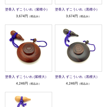
塗香入 ずこういれ（紫檀小）
塗香入 ずこういれ（黒檀小）
3,674円
3,674円
（税込み）
（税込み）
塗香入 ずこういれ (紫檀大）
塗香入 ずこういれ（黒檀大）
4,246円
4,246円
（税込み）
（税込み）