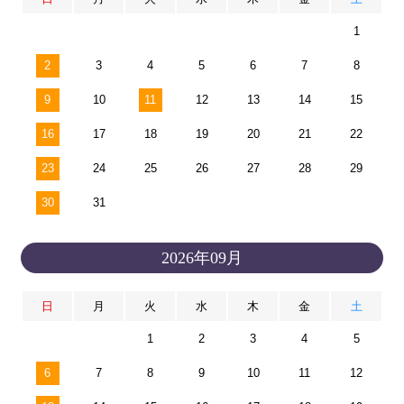
1
2
3
4
5
6
7
8
9
10
11
12
13
14
15
16
17
18
19
20
21
22
23
24
25
26
27
28
29
30
31
2026年09月
日
月
火
水
木
金
土
1
2
3
4
5
6
7
8
9
10
11
12