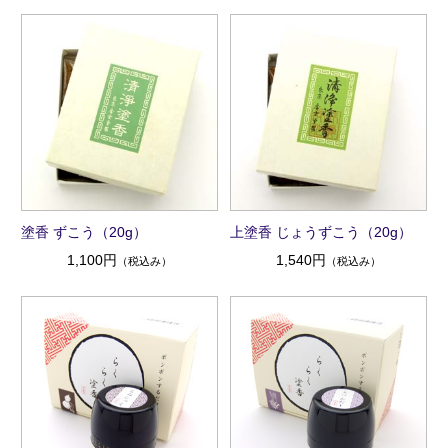
塗香 ずこう（20g）
上塗香 じょうずこう（20g）
1,100円
1,540円
（税込み）
（税込み）