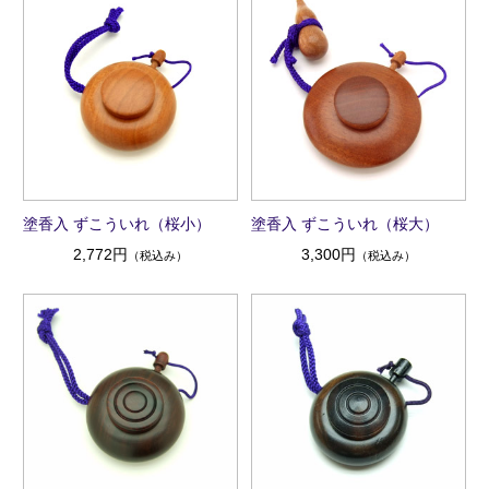
塗香入 ずこういれ（桜小）
塗香入 ずこういれ（桜大）
2,772円
3,300円
（税込み）
（税込み）