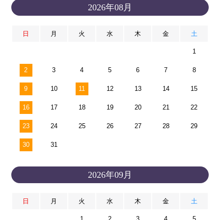
2026年08月
日
月
火
水
木
金
土
1
2
3
4
5
6
7
8
9
10
11
12
13
14
15
16
17
18
19
20
21
22
23
24
25
26
27
28
29
30
31
2026年09月
日
月
火
水
木
金
土
1
2
3
4
5