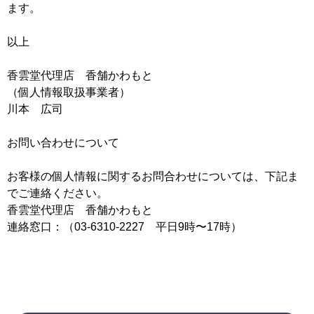
ます。
以上
香雲堂代理店 香舗かわもと
（個人情報取扱事業者）
川本 広司
お問い合わせについて
お客様の個人情報に関するお問合わせについては、下記ま
でご連絡ください。
香雲堂代理店 香舗かわもと
連絡窓口：（03-6310-2227 平日9時〜17時）