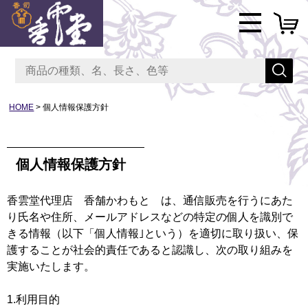
HOME
個人情報保護方針
個人情報保護方針
香雲堂代理店 香舗かわもと は、通信販売を行うにあた
り氏名や住所、メールアドレスなどの特定の個人を識別で
きる情報（以下「個人情報｣という）を適切に取り扱い、保
護することが社会的責任であると認識し、次の取り組みを
実施いたします。
1.利用目的