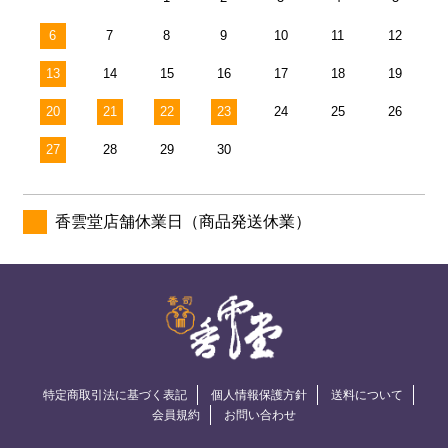
6
7
8
9
10
11
12
13
14
15
16
17
18
19
20
21
22
23
24
25
26
27
28
29
30
香雲堂店舗休業日（商品発送休業）
特定商取引法に基づく表記
個人情報保護方針
送料について
会員規約
お問い合わせ