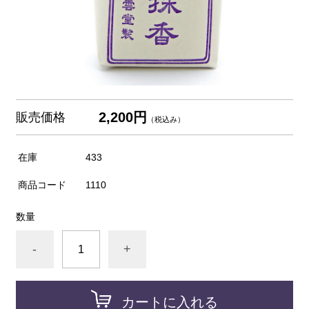
2,200円
販売価格
（税込み）
在庫
433
商品コード
1110
数量
-
+
カートに入れる