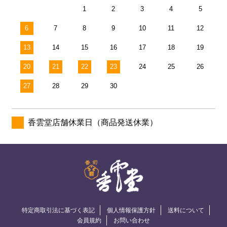
1
2
3
4
5
6
7
8
9
10
11
12
13
14
15
16
17
18
19
20
21
22
23
24
25
26
27
28
29
30
香雲堂店舗休業日（商品発送休業）
特定商取引法に基づく表記
個人情報保護方針
送料について
会員規約
お問い合わせ