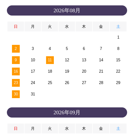
2026年08月
日
月
火
水
木
金
土
1
2
3
4
5
6
7
8
9
10
11
12
13
14
15
16
17
18
19
20
21
22
23
24
25
26
27
28
29
30
31
2026年09月
日
月
火
水
木
金
土