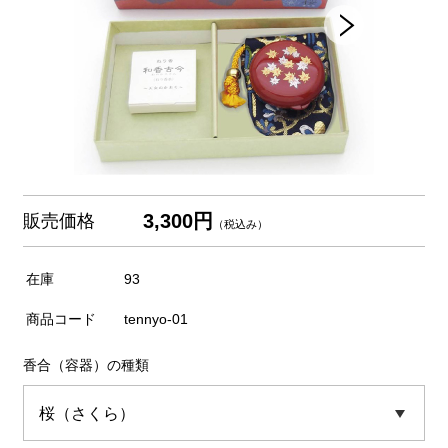
3,300円
販売価格
（税込み）
在庫
93
商品コード
tennyo-01
香合（容器）の種類