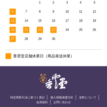
1
2
3
4
5
6
7
8
9
10
11
12
13
14
15
16
17
18
19
20
21
22
23
24
25
26
27
28
29
30
香雲堂店舗休業日（商品発送休業）
特定商取引法に基づく表記
個人情報保護方針
送料について
会員規約
お問い合わせ