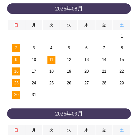
2026年08月
日
月
火
水
木
金
土
1
2
3
4
5
6
7
8
9
10
11
12
13
14
15
16
17
18
19
20
21
22
23
24
25
26
27
28
29
30
31
2026年09月
日
月
火
水
木
金
土